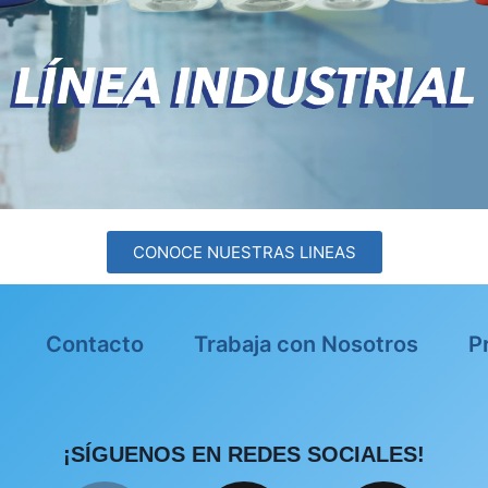
CONOCE NUESTRAS LINEAS
Contacto
Trabaja con Nosotros
P
¡SÍGUENOS EN REDES SOCIALES!