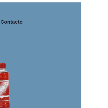
Contacto