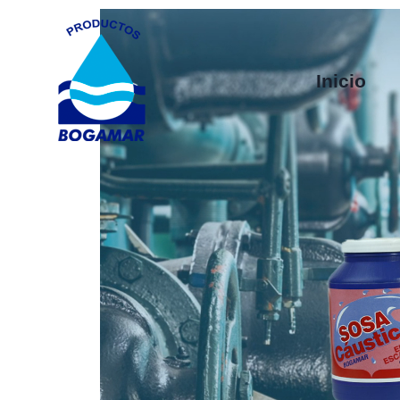
Inicio