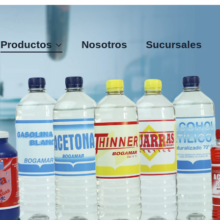
Productos
Nosotros
Sucursales