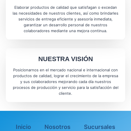
Elaborar productos de calidad que satisfagan o excedan
las necesidades de nuestros clientes, así como brindarles
servicios de entrega eficiente y asesoría inmediata,
garantizar un desarrollo personal de nuestros
colaboradores mediante una mejora continua.
NUESTRA VISIÓN
Posicionarnos en el mercado nacional e internacional con
productos de calidad, lograr el crecimiento de la empresa
y sus colaboradores mejorando cada día nuestros
procesos de producción y servicio para la satisfacción del
cliente.
Inicio
Nosotros
Sucursales