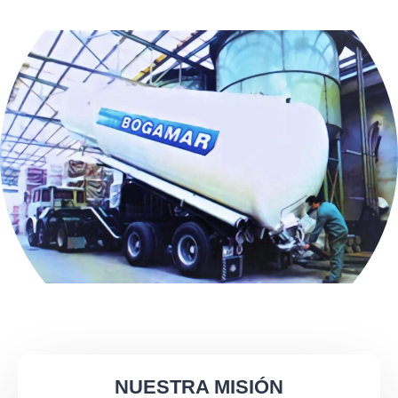
NUESTRA MISIÓN