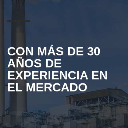
CON MÁS DE 30
AÑOS DE
EXPERIENCIA EN
EL MERCADO