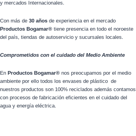
y mercados Internacionales.
Con más de
30
años
de experiencia en el mercado
Productos Bogamar®
tiene presencia en todo el noroeste
del país, tiendas de autoservicio y sucursales locales.
Comprometidos con el cuidado del Medio Ambiente
En
Productos Bogamar
®
nos preocupamos por el medio
ambiente por ello todos los envases de plástico de
nuestros productos son 100% reciclados además contamos
con procesos de fabricación eficientes en el cuidado del
agua y energía eléctrica.