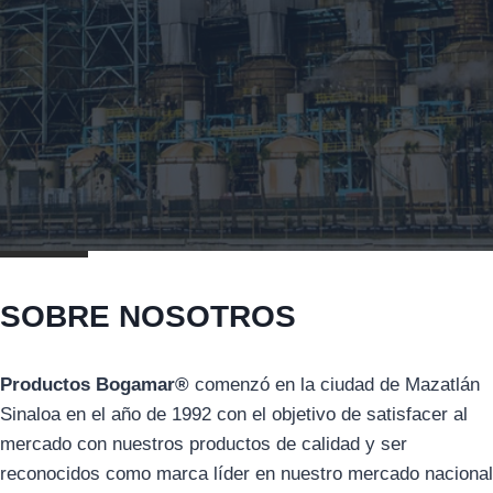
SOBRE NOSOTROS
Productos Bogamar®
comenzó en la ciudad de Mazatlán
Sinaloa en el año de 1992 con el objetivo de satisfacer al
mercado con nuestros productos de calidad y ser
reconocidos como marca líder en nuestro mercado nacional